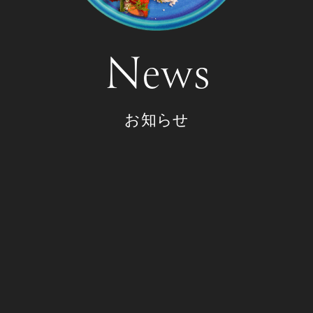
News
お知らせ