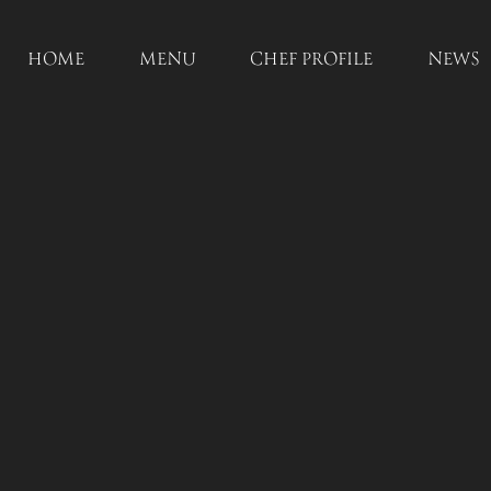
HOME
MENU
CHEF PROFILE
NEWS