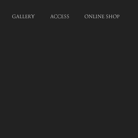
GALLERY
ACCESS
ONLINE SHOP