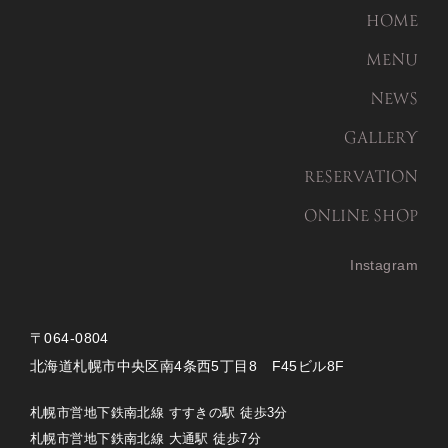
HOME
MENU
NEWS
GALLERY
RESERVATION
ONLINE SHOP
Instagram
〒064-0804
北海道札幌市中央区南4条西5丁目8 F45ビル8F
札幌市営地下鉄南北線 すすきの駅 徒歩3分
札幌市営地下鉄南北線 大通駅 徒歩7分