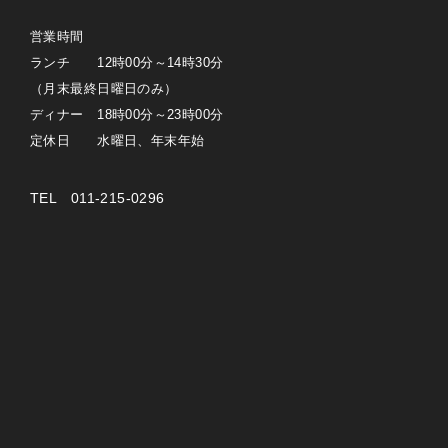
営業時間
ランチ 12時00分～14時30分
（月末最終日曜日のみ）
ディナー 18時00分～23時00分
定休日 水曜日、年末年始
TEL 011-215-0296