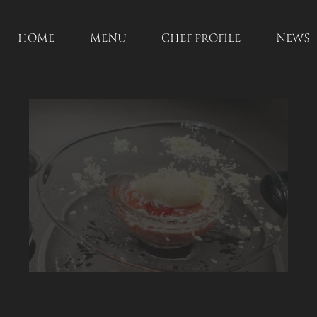
HOME
MENU
CHEF PROFILE
NEWS