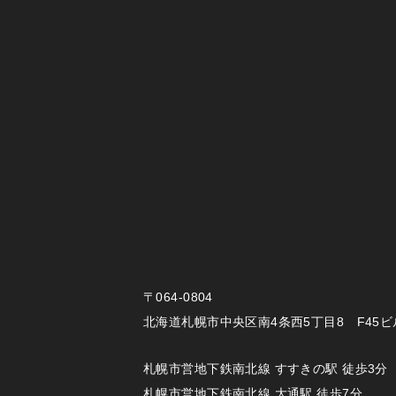
〒064-0804
北海道札幌市中央区南4条西5丁目8 F45ビ
札幌市営地下鉄南北線 すすきの駅 徒歩3分
札幌市営地下鉄南北線 大通駅 徒歩7分