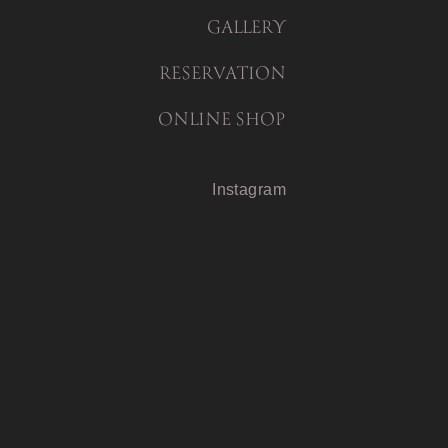
GALLERY
RESERVATION
ONLINE SHOP
Instagram