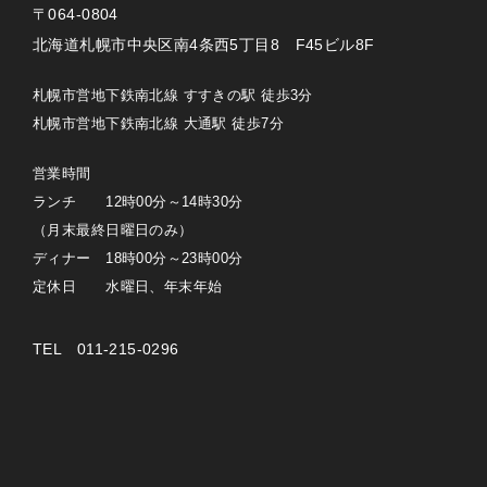
〒064-0804
北海道札幌市中央区南4条西5丁目8 F45ビル8F
札幌市営地下鉄南北線 すすきの駅 徒歩3分
札幌市営地下鉄南北線 大通駅 徒歩7分
営業時間
ランチ 12時00分～14時30分
（月末最終日曜日のみ）
ディナー 18時00分～23時00分
定休日 水曜日、年末年始
TEL 011-215-0296