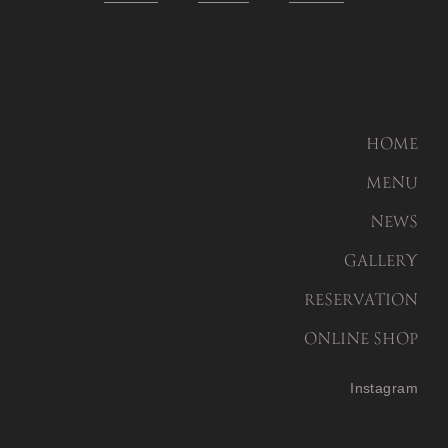
HOME
MENU
NEWS
GALLERY
RESERVATION
ONLINE SHOP
Instagram