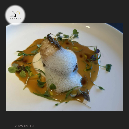
2025.09.19