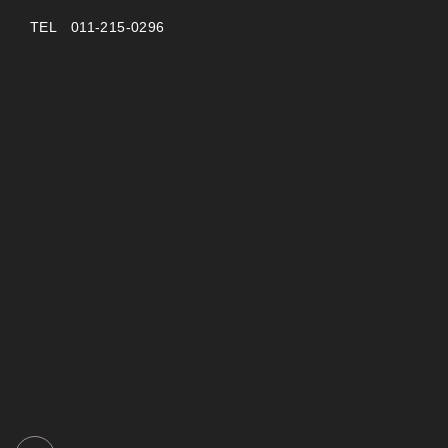
TEL 011-215-0296