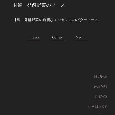
甘鯛 発酵野菜のソース
甘鯛 発酵野菜の透明なエッセンスのバターソース
← Back
Gallery
Next →
HOME
MENU
NEWS
GALLERY