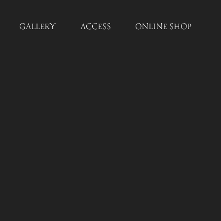
GALLERY
ACCESS
ONLINE SHOP