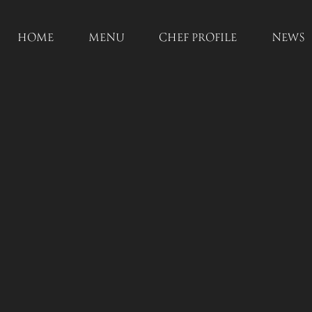
HOME
MENU
CHEF PROFILE
NEWS