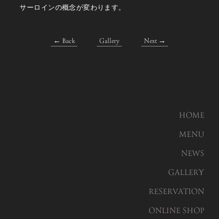
サーロインの概念が変わります。
← Back
Gallery
Next →
HOME
MENU
NEWS
GALLERY
RESERVATION
ONLINE SHOP