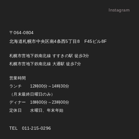
Instagram
〒064-0804
北海道札幌市中央区南4条西5丁目8 F45ビル8F
札幌市営地下鉄南北線 すすきの駅 徒歩3分
札幌市営地下鉄南北線 大通駅 徒歩7分
営業時間
ランチ 12時00分～14時30分
（月末最終日曜日のみ）
ディナー 18時00分～23時00分
定休日 水曜日、年末年始
TEL 011-215-0296